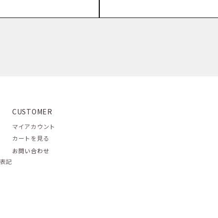
CUSTOMER
マイアカウント
カートを見る
お問い合わせ
表記