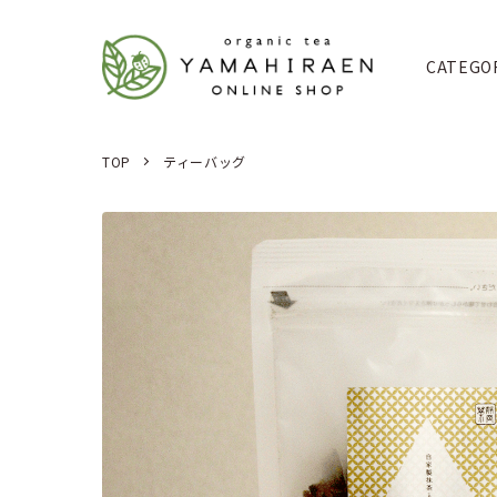
CATEGO
TOP
ティーバッグ