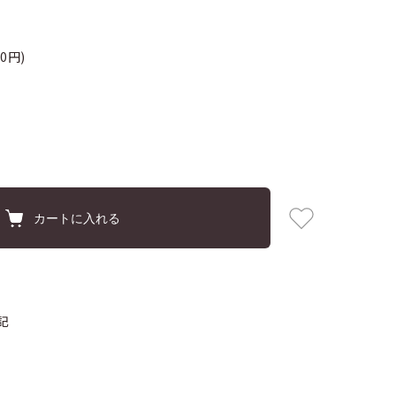
0円)
カートに入れる
記