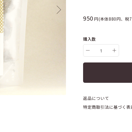
950
円(本体880円、税7
購入数
返品について
特定商取引法に基づく表