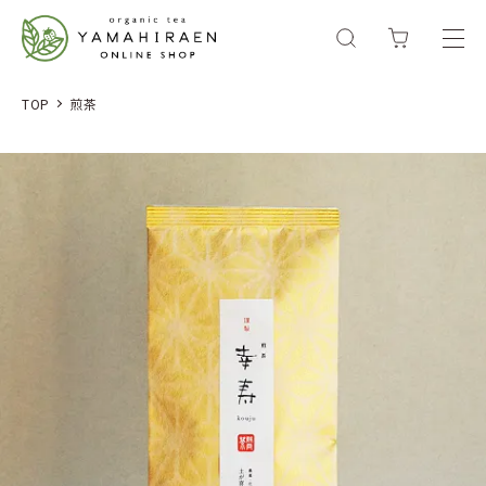
TOP
煎茶