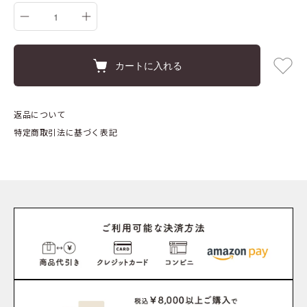
カートに入れる
返品について
特定商取引法に基づく表記